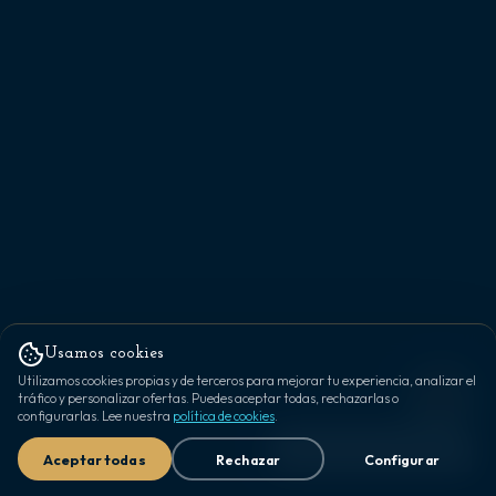
Usamos cookies
Utilizamos cookies propias y de terceros para mejorar tu experiencia, analizar el
tráfico y personalizar ofertas. Puedes aceptar todas, rechazarlas o
configurarlas. Lee nuestra
política de cookies
.
Aceptar todas
Rechazar
Configurar